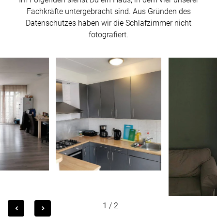
Fachkräfte untergebracht sind. Aus Gründen des
Datenschutzes haben wir die Schlafzimmer nicht
fotografiert.
1
/
2