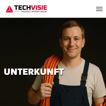
UNTERKUNFT