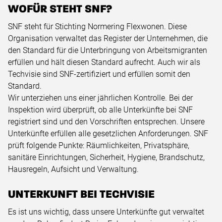
WOFÜR STEHT SNF?
SNF steht für Stichting Normering Flexwonen. Diese
Organisation verwaltet das Register der Unternehmen, die
den Standard für die Unterbringung von Arbeitsmigranten
erfüllen und hält diesen Standard aufrecht. Auch wir als
Techvisie sind SNF-zertifiziert und erfüllen somit den
Standard.
Wir unterziehen uns einer jährlichen Kontrolle. Bei der
Inspektion wird überprüft, ob alle Unterkünfte bei SNF
registriert sind und den Vorschriften entsprechen. Unsere
Unterkünfte erfüllen alle gesetzlichen Anforderungen. SNF
prüft folgende Punkte: Räumlichkeiten, Privatsphäre,
sanitäre Einrichtungen, Sicherheit, Hygiene, Brandschutz,
Hausregeln, Aufsicht und Verwaltung.
UNTERKUNFT BEI TECHVISIE
Es ist uns wichtig, dass unsere Unterkünfte gut verwaltet