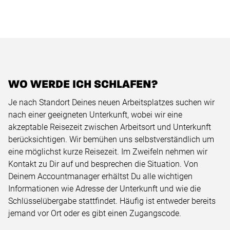
WO WERDE ICH SCHLAFEN?
Je nach Standort Deines neuen Arbeitsplatzes suchen wir
nach einer geeigneten Unterkunft, wobei wir eine
akzeptable Reisezeit zwischen Arbeitsort und Unterkunft
berücksichtigen. Wir bemühen uns selbstverständlich um
eine möglichst kurze Reisezeit. Im Zweifeln nehmen wir
Kontakt zu Dir auf und besprechen die Situation. Von
Deinem Accountmanager erhältst Du alle wichtigen
Informationen wie Adresse der Unterkunft und wie die
Schlüsselübergabe stattfindet. Häufig ist entweder bereits
jemand vor Ort oder es gibt einen Zugangscode.