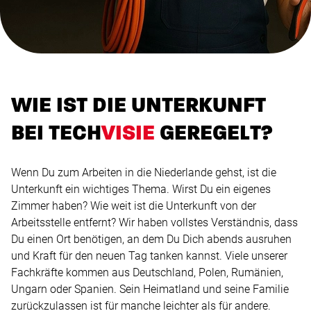
WIE IST DIE UNTERKUNFT
BEI TECH
VISIE
GEREGELT?
Wenn Du zum Arbeiten in die Niederlande gehst, ist die
Unterkunft ein wichtiges Thema. Wirst Du ein eigenes
Zimmer haben? Wie weit ist die Unterkunft von der
Arbeitsstelle entfernt? Wir haben vollstes Verständnis, dass
Du einen Ort benötigen, an dem Du Dich abends ausruhen
und Kraft für den neuen Tag tanken kannst. Viele unserer
Fachkräfte kommen aus Deutschland, Polen, Rumänien,
Ungarn oder Spanien. Sein Heimatland und seine Familie
zurückzulassen ist für manche leichter als für andere.