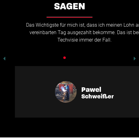
SAGEN
Das Wichtigste für mich ist, dass ich meinen Lohn am
vereinbarten Tag ausgezahlt bekomme. Das ist bei
Techvisie immer der Fall.
Pawel
Schweißer