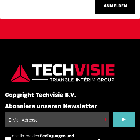
ANMELDEN
Copyright Techvisie B.V.
Abonniere unseren Newsletter
Ich stimme den
Bedingungen und