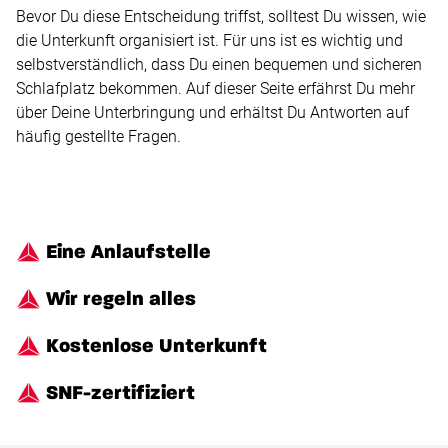
Bevor Du diese Entscheidung triffst, solltest Du wissen, wie
die Unterkunft organisiert ist. Für uns ist es wichtig und
selbstverständlich, dass Du einen bequemen und sicheren
Schlafplatz bekommen. Auf dieser Seite erfährst Du mehr
über Deine Unterbringung und erhältst Du Antworten auf
häufig gestellte Fragen.
Eine Anlaufstelle
Wir regeln alles
Kostenlose Unterkunft
SNF-zertifiziert