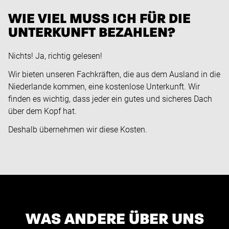
WIE VIEL MUSS ICH FÜR DIE
UNTERKUNFT BEZAHLEN?
Nichts! Ja, richtig gelesen!
Wir bieten unseren Fachkräften, die aus dem Ausland in die
Niederlande kommen, eine kostenlose Unterkunft. Wir
finden es wichtig, dass jeder ein gutes und sicheres Dach
über dem Kopf hat.
Deshalb übernehmen wir diese Kosten.
WAS ANDERE ÜBER UNS