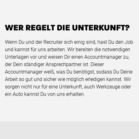
WER REGELT DIE UNTERKUNFT?
Wenn Du und der Recruiter sich einig sind, hast Du den Job
und kannst für uns arbeiten. Wir bereiten die notwendigen
Unterlagen vor und weisen Dir einen Accountmanager zu,
der Dein ständiger Ansprechpartner ist. Dieser
Accountmanager weiß, was Du benötigst, sodass Du Deine
Arbeit so gut und sicher wie möglich erledigen kannst. Wir
sorgen nicht nur für eine Unterkunft, auch Werkzeuge oder
ein Auto kannst Du von uns erhalten.