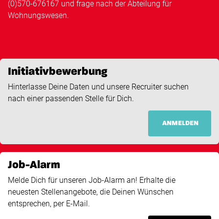
(0)570-676167 und frage nach der Abteilung für
Wohnungswesen.
Initiativbewerbung
Hinterlasse Deine Daten und unsere Recruiter suchen
nach einer passenden Stelle für Dich.
ANMELDEN
Job-Alarm
Melde Dich für unseren Job-Alarm an! Erhalte die
neuesten Stellenangebote, die Deinen Wünschen
entsprechen, per E-Mail.