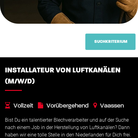
SUCHKRITERIUM
INSTALLATEUR VON LUFTKANÄLEN
(M/W/D)
Vollzeit
Vorübergehend
Vaassen
Bist Du ein talentierter Blechverarbeiter und auf der Suche
nach einem Job in der Herstellung von Luftkanälen? Dann
haben wir eine tolle Stelle in den Niederlanden für Dich frei.