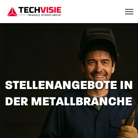
STELLENANGEBOTE IN
DER METALLBRANCHE