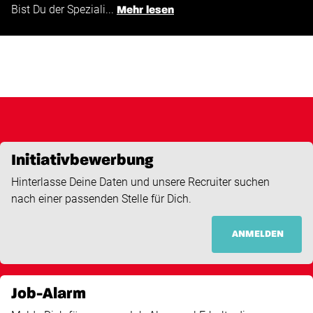
Bist Du der Speziali...
Mehr lesen
Initiativbewerbung
Hinterlasse Deine Daten und unsere Recruiter suchen
nach einer passenden Stelle für Dich.
ANMELDEN
Job-Alarm