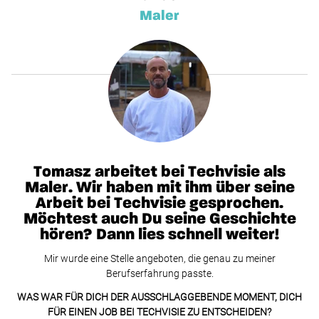
Maler
Tomasz arbeitet bei Techvisie als
Maler. Wir haben mit ihm über seine
Arbeit bei Techvisie gesprochen.
Möchtest auch Du seine Geschichte
hören? Dann lies schnell weiter!
Mir wurde eine Stelle angeboten, die genau zu meiner
Berufserfahrung passte.
WAS WAR FÜR DICH DER AUSSCHLAGGEBENDE MOMENT, DICH
FÜR EINEN JOB BEI TECHVISIE ZU ENTSCHEIDEN?