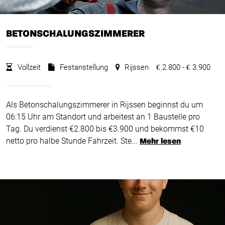
BETONSCHALUNGSZIMMERER
Vollzeit
Festanstellung
Rijssen
2.800 -
3.900
€
€
Als Betonschalungszimmerer in Rijssen beginnst du um
06:15 Uhr am Standort und arbeitest an 1 Baustelle pro
Tag. Du verdienst €2.800 bis €3.900 und bekommst €10
netto pro halbe Stunde Fahrzeit. Ste...
Mehr lesen