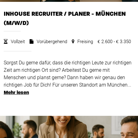
INHOUSE RECRUITER / PLANER - MÜNCHEN
(M/W/D)
Vollzeit
Vorübergehend
Freising
2.600 -
3.350
€
€
Sorgst Du gerne dafür, dass die richtigen Leute zur richtigen
Zeit am richtigen Ort sind? Arbeitest Du gerne mit
Menschen und planst gerne? Dann haben wir genau den
richtigen Job für Dich! Für unseren Standort am München...
Mehr lesen