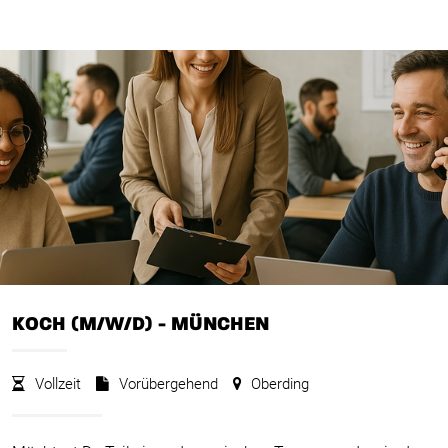
KOCH (M/W/D) - MÜNCHEN
Vollzeit
Vorübergehend
Oberding