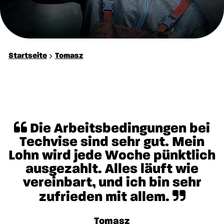
Startseite
Tomasz
Die Arbeitsbedingungen bei
Techvise sind sehr gut. Mein
Lohn wird jede Woche pünktlich
ausgezahlt. Alles läuft wie
vereinbart, und ich bin sehr
zufrieden mit allem.
Tomasz