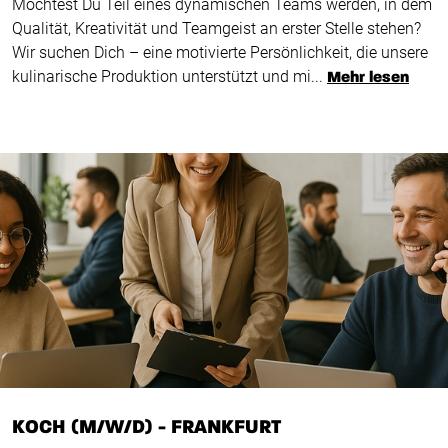
Möchtest Du Teil eines dynamischen Teams werden, in dem
Qualität, Kreativität und Teamgeist an erster Stelle stehen?
Wir suchen Dich – eine motivierte Persönlichkeit, die unsere
kulinarische Produktion unterstützt und mi...
Mehr lesen
KOCH (M/W/D) - FRANKFURT