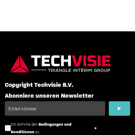
Copyright Techvisie B.V.
Abonniere unseren Newsletter
Ich stimme den
Bedingungen und
zu.
Konditionen