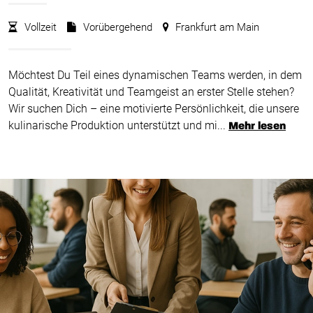
Vollzeit
Vorübergehend
Frankfurt am Main
Möchtest Du Teil eines dynamischen Teams werden, in dem
Qualität, Kreativität und Teamgeist an erster Stelle stehen?
Wir suchen Dich – eine motivierte Persönlichkeit, die unsere
kulinarische Produktion unterstützt und mi...
Mehr lesen