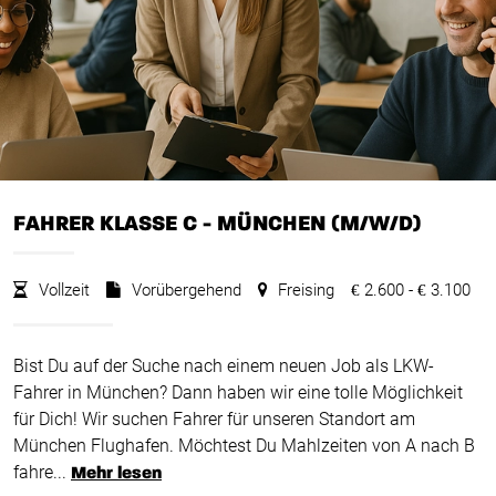
FAHRER KLASSE C - MÜNCHEN (M/W/D)
Vollzeit
Vorübergehend
Freising
2.600 -
3.100
€
€
Bist Du auf der Suche nach einem neuen Job als LKW-
Fahrer in München? Dann haben wir eine tolle Möglichkeit
für Dich! Wir suchen Fahrer für unseren Standort am
München Flughafen. Möchtest Du Mahlzeiten von A nach B
fahre...
Mehr lesen