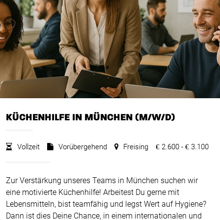
KÜCHENHILFE IN MÜNCHEN (M/W/D)
Vollzeit
Vorübergehend
Freising
2.600 -
3.100
€
€
Zur Verstärkung unseres Teams in München suchen wir
eine motivierte Küchenhilfe! Arbeitest Du gerne mit
Lebensmitteln, bist teamfähig und legst Wert auf Hygiene?
Dann ist dies Deine Chance, in einem internationalen und