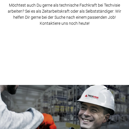
Möchtest auch Du gerne als technische Fachkraft bei Techvisie
arbeiten? Sei es als Zeitarbeitskraft oder als Selbstständiger: Wir
helfen Dir gerne bei der Suche nach einem passenden Job!
Kontaktiere uns noch heute!