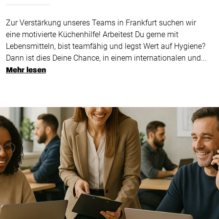
Zur Verstärkung unseres Teams in Frankfurt suchen wir
eine motivierte Küchenhilfe! Arbeitest Du gerne mit
Lebensmitteln, bist teamfähig und legst Wert auf Hygiene?
Dann ist dies Deine Chance, in einem internationalen und...
Mehr lesen