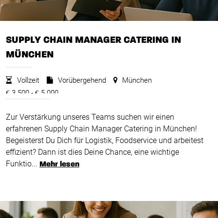
SUPPLY CHAIN MANAGER CATERING IN
MÜNCHEN
Vollzeit
Vorübergehend
München
3.500 -
5.000
€
€
Zur Verstärkung unseres Teams suchen wir einen
erfahrenen Supply Chain Manager Catering in München!
Begeisterst Du Dich für Logistik, Foodservice und arbeitest
effizient? Dann ist dies Deine Chance, eine wichtige
Funktio...
Mehr lesen