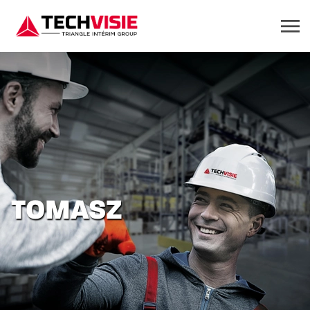
TOMASZ