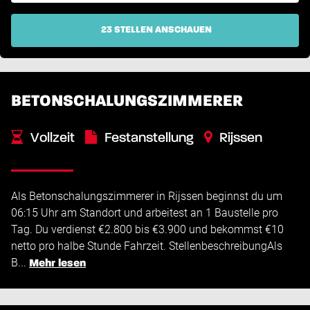
23 STELLEN ANSCHAUEN
BETONSCHALUNGSZIMMERER
Vollzeit
Festanstellung
Rijssen
Als Betonschalungszimmerer in Rijssen beginnst du um
06:15 Uhr am Standort und arbeitest an 1 Baustelle pro
Tag. Du verdienst €2.800 bis €3.900 und bekommst €10
netto pro halbe Stunde Fahrzeit. StellenbeschreibungAls
B...
Mehr lesen