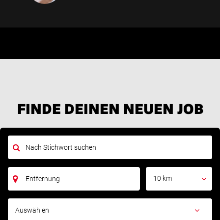
FINDE DEINEN NEUEN JOB
10 km