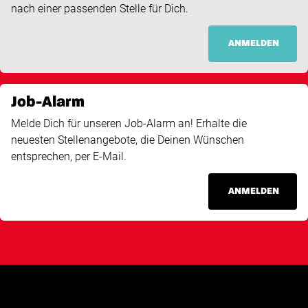
nach einer passenden Stelle für Dich.
ANMELDEN
Job-Alarm
Melde Dich für unseren Job-Alarm an! Erhalte die
neuesten Stellenangebote, die Deinen Wünschen
entsprechen, per E-Mail.
ANMELDEN