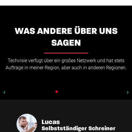
WAS ANDERE ÜBER UNS
SAGEN
Lucas
Selbstständiger Schreiner