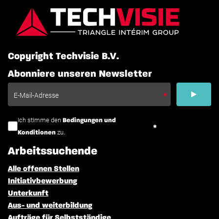
Copyright Techvisie B.V.
Abonniere unseren Newsletter
Ich stimme den
Bedingungen und
zu.
Konditionen
Arbeitssuchende
Alle offenen Stellen
Initiativbewerbung
Unterkunft
Aus- und weiterbildung
Aufträge für Selbstständige