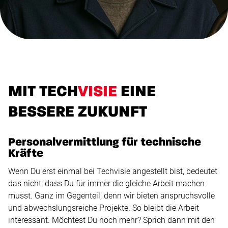
MIT TECH
VISIE
EINE
BESSERE ZUKUNFT
Personalvermittlung für technische
Kräfte
Wenn Du erst einmal bei Techvisie angestellt bist, bedeutet
das nicht, dass Du für immer die gleiche Arbeit machen
musst. Ganz im Gegenteil, denn wir bieten anspruchsvolle
und abwechslungsreiche Projekte. So bleibt die Arbeit
interessant. Möchtest Du noch mehr? Sprich dann mit den