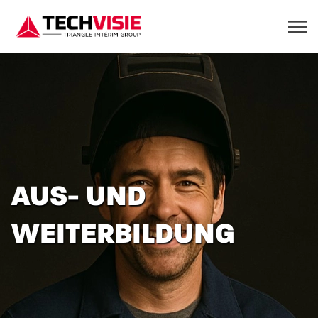
AUS- UND
WEITERBILDUNG