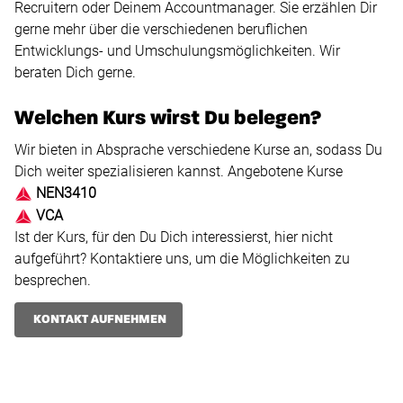
Recruitern oder Deinem Accountmanager. Sie erzählen Dir
gerne mehr über die verschiedenen beruflichen
Entwicklungs- und Umschulungsmöglichkeiten. Wir
beraten Dich gerne.
Welchen Kurs wirst Du belegen?
Wir bieten in Absprache verschiedene Kurse an, sodass Du
Dich weiter spezialisieren kannst. Angebotene Kurse
NEN3410
VCA
Ist der Kurs, für den Du Dich interessierst, hier nicht
aufgeführt? Kontaktiere uns, um die Möglichkeiten zu
besprechen.
KONTAKT AUFNEHMEN