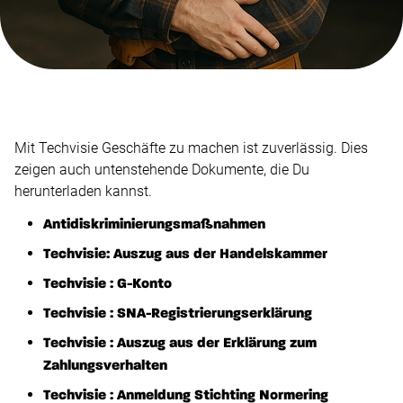
Mit Techvisie Geschäfte zu machen ist zuverlässig. Dies
zeigen auch untenstehende Dokumente, die Du
herunterladen kannst.
Antidiskriminierungsmaßnahmen
Techvisie: Auszug aus der Handelskammer
Techvisie : G-Konto
Techvisie : SNA-Registrierungserklärung
Techvisie : Auszug aus der Erklärung zum
Zahlungsverhalten
Techvisie : Anmeldung Stichting Normering