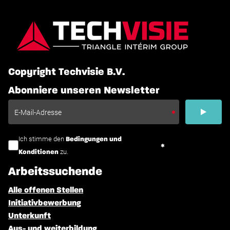
Copyright Techvisie B.V.
Abonniere unseren Newsletter
Ich stimme den
Bedingungen und
zu.
Konditionen
Arbeitssuchende
Alle offenen Stellen
Initiativbewerbung
Unterkunft
Aus- und weiterbildung