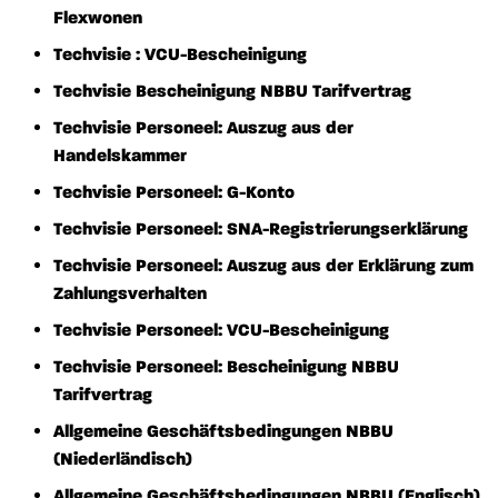
Flexwonen
Techvisie : VCU-Bescheinigung
Techvisie Bescheinigung NBBU Tarifvertrag
Techvisie Personeel: Auszug aus der
Handelskammer
Techvisie Personeel: G-Konto
Techvisie Personeel: SNA-Registrierungserklärung
Techvisie Personeel: Auszug aus der Erklärung zum
Zahlungsverhalten
Techvisie Personeel: VCU-Bescheinigung
Techvisie Personeel: Bescheinigung NBBU
Tarifvertrag
Allgemeine Geschäftsbedingungen NBBU
(Niederländisch)
Allgemeine Geschäftsbedingungen NBBU (Englisch)