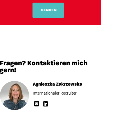
SENDEN
Fragen? Kontaktieren mich
gern!
Agnieszka Zakrzewska
Internationaler Recruiter