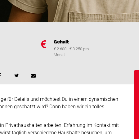
Gehalt
€ 2.600 - € 3.250 pro
Monat
ge für Details und möchtest Du in einem dynamischen
önnen geschätzt wird? Dann haben wir ein tolles
 in Privathaushalten arbeiten. Erfahrung im Kontakt mit
u wirst täglich verschiedene Haushalte besuchen, um