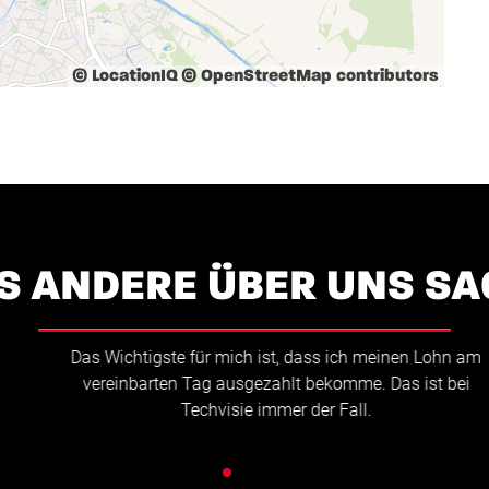
© LocationIQ
© OpenStreetMap contributors
S ANDERE ÜBER UNS SA
Das Wichtigste für mich ist, dass ich meinen Lohn am
vereinbarten Tag ausgezahlt bekomme. Das ist bei
Techvisie immer der Fall.