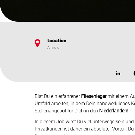
Location
Almelo
Bist Du ein erfahrener
Fliesenleger
mit einem Au
Umfeld arbeiten, in dem Dein handwerkliches K
Stellenangebot für Dich in den
Niederlanden
!
In diesem Job wirst Du viel unterwegs sein und
Privatkunden ist daher ein absoluter Vorteil. D