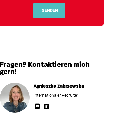
SENDEN
Fragen? Kontaktieren mich
gern!
Agnieszka Zakrzewska
Internationaler Recruiter