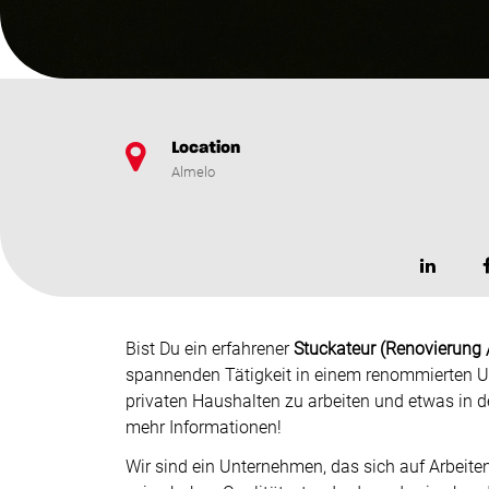
Location
Almelo
Bist Du ein erfahrener
Stuckateur (Renovierung 
spannenden Tätigkeit in einem renommierten Un
privaten Haushalten zu arbeiten und etwas in d
mehr Informationen!
Wir sind ein Unternehmen, das sich auf Arbeiten