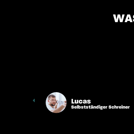
WA
Lucas
Selbstständiger Schreiner