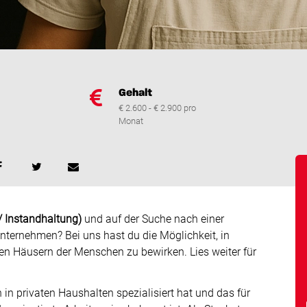
Gehalt
€ 2.600 - € 2.900 pro
Monat
/ Instandhaltung)
und auf der Suche nach einer
ternehmen? Bei uns hast du die Möglichkeit, in
en Häusern der Menschen zu bewirken. Lies weiter für
 in privaten Haushalten spezialisiert hat und das für