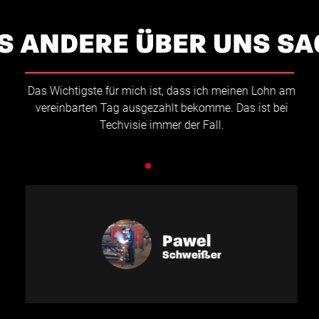
S ANDERE ÜBER UNS SA
Das Wichtigste für mich ist, dass ich meinen Lohn am
vereinbarten Tag ausgezahlt bekomme. Das ist bei
Techvisie immer der Fall.
Pawel
Schweißer