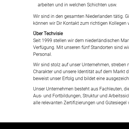
arbeiten und in welchen Schichten usw.
Wir sind in den gesamten Niederlanden tätig. 
können wir Dir Kontakt zum richtigen Kollegen v
Über Techvisie
Seit 1999 stellen wir dem niederländischen Mar
Verfügung. Mit unseren fünf Standorten sind wi
Personal.
Wir sind stolz auf unser Unternehmen, streben
Charakter und unsere Identität auf dem Markt 
beweist unser Erfolg und bildet eine ausgezeic
Unser Unternehmen besteht aus Fachleuten, die 
Aus- und Fortbildungen, Struktur und Arbeitssich
alle relevanten Zertifizierungen und Gütesiegel 