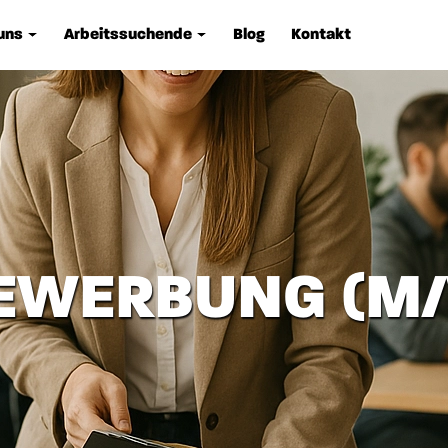
uns
Arbeitssuchende
Blog
Kontakt
BEWERBUNG (M