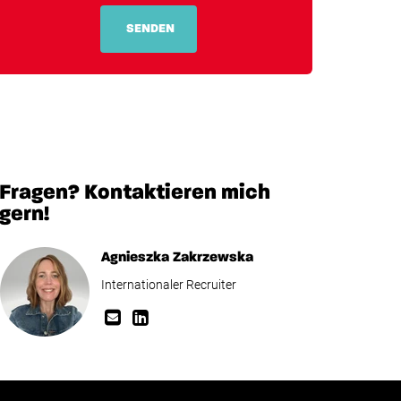
SENDEN
Fragen? Kontaktieren mich
gern!
Agnieszka Zakrzewska
Internationaler Recruiter