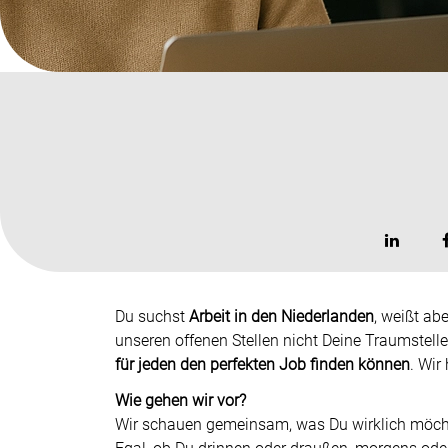
Du suchst
Arbeit in den Niederlanden
, weißt ab
unseren offenen Stellen nicht Deine Traumstell
für jeden den perfekten Job finden können
. Wir
Wie gehen wir vor?
Wir schauen gemeinsam, was Du wirklich möchte