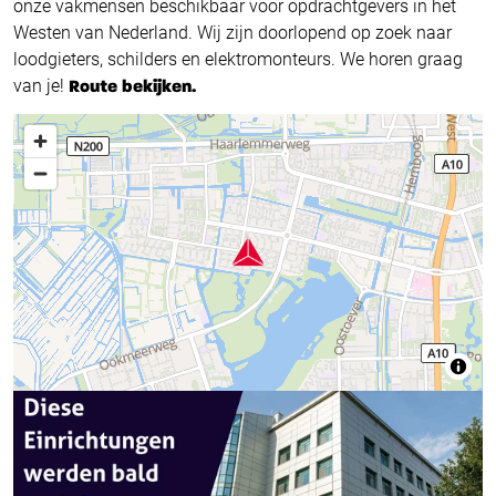
onze vakmensen beschikbaar voor opdrachtgevers in het
Westen van Nederland. Wij zijn doorlopend op zoek naar
loodgieters, schilders en elektromonteurs. We horen graag
van je!
Route bekijken.