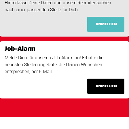
Hinterlasse Deine Daten und unsere Recruiter suchen
nach einer passenden Stelle für Dich.
ANMELDEN
Job-Alarm
Melde Dich für unseren Job-Alarm an! Erhalte die
neuesten Stellenangebote, die Deinen Wünschen
entsprechen, per E-Mail.
ANMELDEN