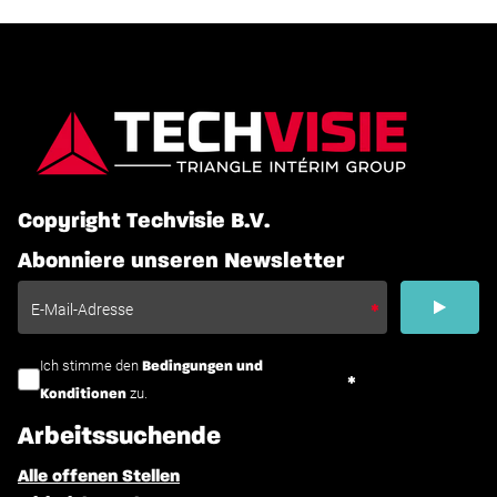
Copyright Techvisie B.V.
Abonniere unseren Newsletter
Ich stimme den
Bedingungen und
zu.
Konditionen
Arbeitssuchende
Alle offenen Stellen