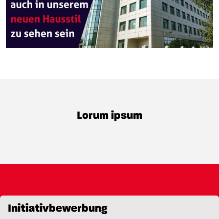
Lorum ipsum
Initiativbewerbung