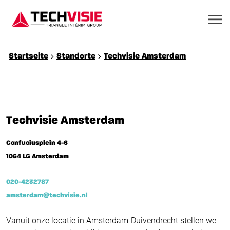
Startseite
Standorte
Techvisie Amsterdam
Techvisie Amsterdam
Confuciusplein 4-6
1064 LG Amsterdam
020-4232787
amsterdam@techvisie.nl
Vanuit onze locatie in Amsterdam-Duivendrecht stellen we