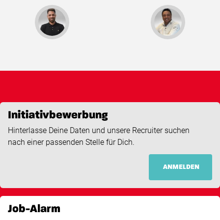
Initiativbewerbung
Hinterlasse Deine Daten und unsere Recruiter suchen
nach einer passenden Stelle für Dich.
ANMELDEN
Job-Alarm