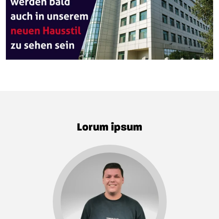
Lorum ipsum