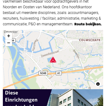
vakmensen beschikbaar voor opdrachtgevers in het
Noorden en Oosten van Nederland. Ons hoofdkantoor
bestaat uit meerdere disciplines, zoals: accountmanagers,
recruiters, huisvesting / facilitair, administratie, marketing &
communicatie, P&O en managementteam.
Route bekijken.