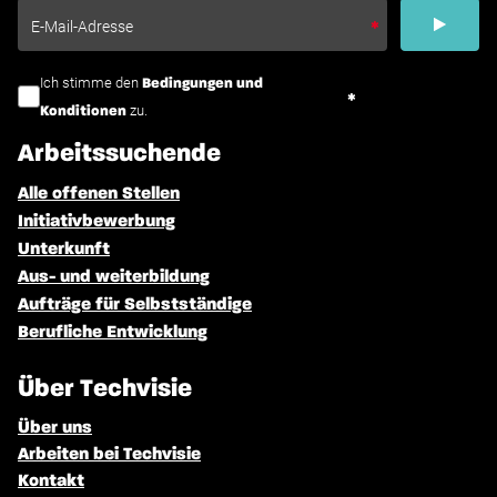
Ich stimme den
Bedingungen und
zu.
Konditionen
Arbeitssuchende
Alle offenen Stellen
Initiativbewerbung
Unterkunft
Aus- und weiterbildung
Aufträge für Selbstständige
Berufliche Entwicklung
Über Techvisie
Über uns
Arbeiten bei Techvisie
Kontakt